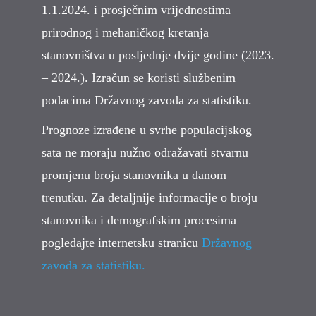
1.1.2024. i prosječnim vrijednostima
prirodnog i mehaničkog kretanja
stanovništva u posljednje dvije godine (2023.
– 2024.). Izračun se koristi službenim
podacima Državnog zavoda za statistiku.
Prognoze izrađene u svrhe populacijskog
sata ne moraju nužno odražavati stvarnu
promjenu broja stanovnika u danom
trenutku. Za detaljnije informacije o broju
stanovnika i demografskim procesima
pogledajte internetsku stranicu
Državnog
zavoda za statistiku
.