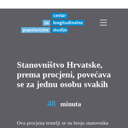
Stanovništvo Hrvatske,
prema procjeni, povećava
se za jednu osobu svakih
48
minuta
Ova procjena temelji se na broju stanovnika