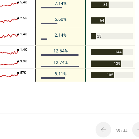
35
/ 44