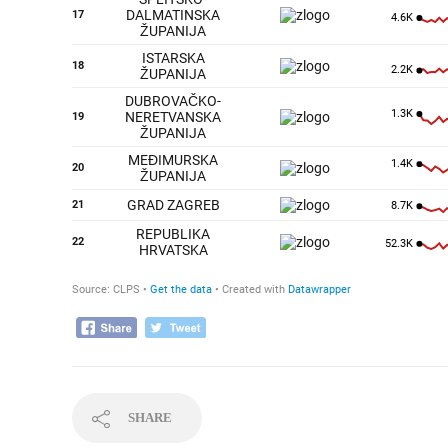
SHARE