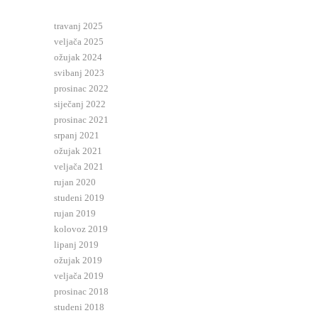
travanj 2025
veljača 2025
ožujak 2024
svibanj 2023
prosinac 2022
siječanj 2022
prosinac 2021
srpanj 2021
ožujak 2021
veljača 2021
rujan 2020
studeni 2019
rujan 2019
kolovoz 2019
lipanj 2019
ožujak 2019
veljača 2019
prosinac 2018
studeni 2018