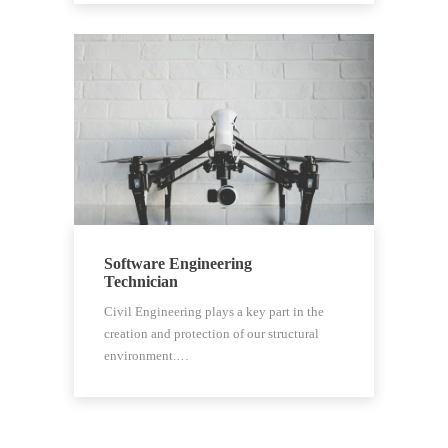
Software Engineering
Technician
Civil Engineering plays a key part in the
creation and protection of our structural
environment.…