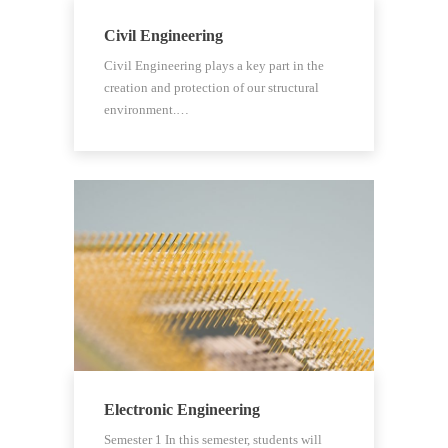
Civil Engineering
Civil Engineering plays a key part in the
creation and protection of our structural
environment.…
Electronic Engineering
Semester 1 In this semester, students will