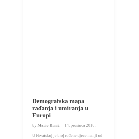
Demografska mapa
rađanja i umiranja u
Europi
by
Mario Brnić
14. prosinca 2018.
U Hrvatskoj je broj rođene djece manji od