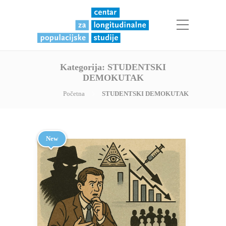
Kategorija:
STUDENTSKI
DEMOKUTAK
Početna
STUDENTSKI DEMOKUTAK
New