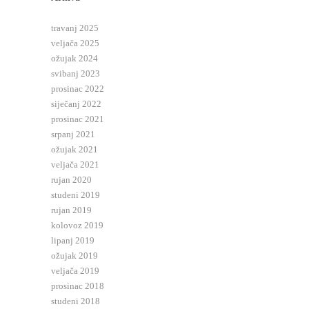
travanj 2025
veljača 2025
ožujak 2024
svibanj 2023
prosinac 2022
siječanj 2022
prosinac 2021
srpanj 2021
ožujak 2021
veljača 2021
rujan 2020
studeni 2019
rujan 2019
kolovoz 2019
lipanj 2019
ožujak 2019
veljača 2019
prosinac 2018
studeni 2018