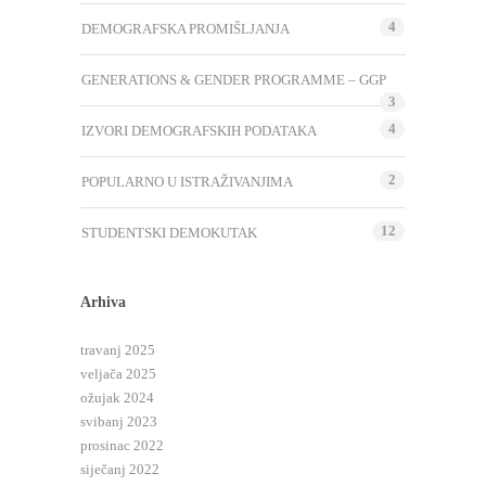
4
DEMOGRAFSKA PROMIŠLJANJA
GENERATIONS & GENDER PROGRAMME – GGP
3
4
IZVORI DEMOGRAFSKIH PODATAKA
2
POPULARNO U ISTRAŽIVANJIMA
12
STUDENTSKI DEMOKUTAK
Arhiva
travanj 2025
veljača 2025
ožujak 2024
svibanj 2023
prosinac 2022
siječanj 2022